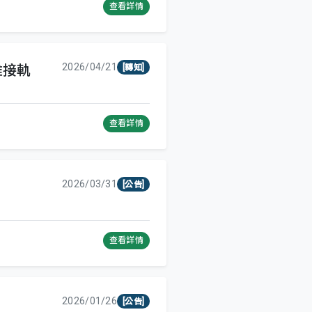
查看詳情
2026/04/21
雅接軌
[轉知]
查看詳情
2026/03/31
[公告]
查看詳情
2026/01/26
[公告]