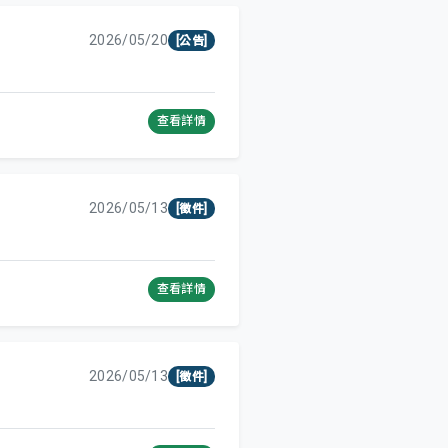
2026/05/20
[公告]
查看詳情
2026/05/13
[徵件]
查看詳情
2026/05/13
[徵件]