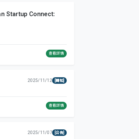
artup Connect:
查看詳情
2025/11/12
[轉知]
查看詳情
2025/11/07
[公告]