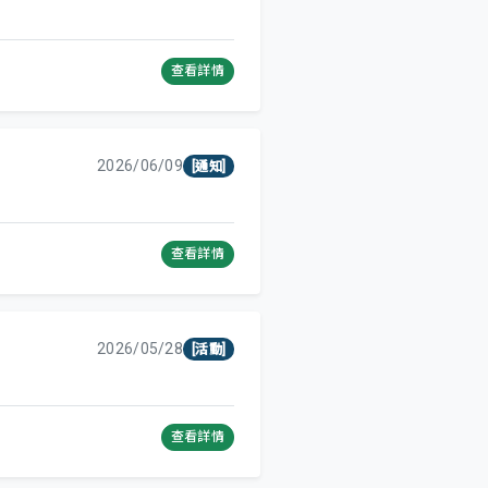
查看詳情
2026/06/09
[通知]
查看詳情
2026/05/28
[活動]
查看詳情