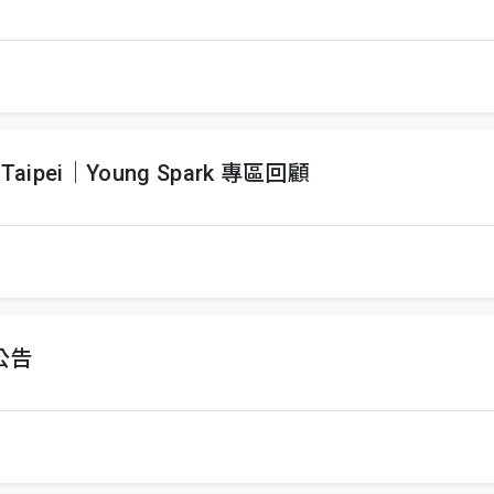
t Taipei｜Young Spark 專區回顧
果公告