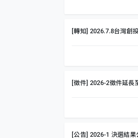
[轉知] 2026.7.8
[徵件] 2026-2徵件延長至
[公告] 2026-1 決選結