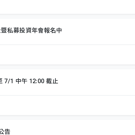
台灣創投暨私募投資年會報名中
 7/1 中午 12:00 截止
果公告