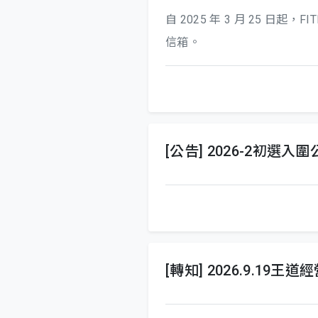
自 2025 年 3 月 25 日起，FI
信箱。
[公告] 2026-2初選入
[轉知] 2026.9.19王