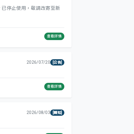
.org.tw 已停止使用，敬請改寄至新
查看詳情
2026/07/20
[公告]
查看詳情
2026/08/03
[轉知]