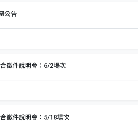
入圍公告
線上聯合徵件說明會：6/2場次
線上聯合徵件說明會：5/18場次