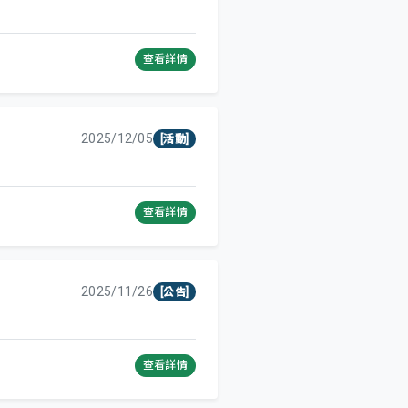
查看詳情
2025/12/05
[活動]
查看詳情
2025/11/26
[公告]
查看詳情