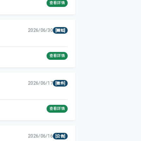
查看詳情
2026/06/30
[轉知]
查看詳情
2026/06/17
[徵件]
查看詳情
2026/06/16
[公告]