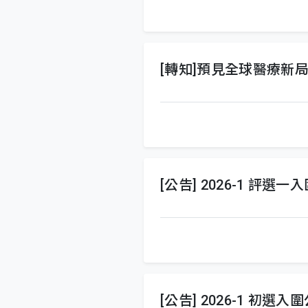
[轉知]預見全球醫療新
[公告] 2026-1 評選一
[公告] 2026-1 初選入