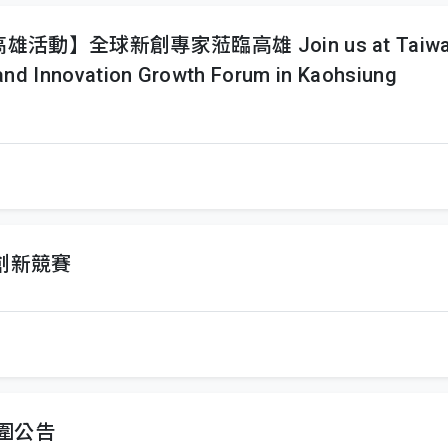
活動】全球新創專家蒞臨高雄 Join us at Taiwan St
 and Innovation Growth Forum in Kaohsiung
用創新競賽
入圍公告