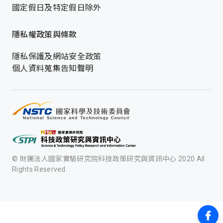
國定假日及特定假日除外
隱私權政策與條款
隱私保護及網站安全政策
個人資料蒐集告知聲明
© 財團法人國家實驗研究院科技政策研究與資訊中心 2020 All
Rights Reserved.