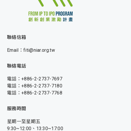
聯絡信箱
Email：fiti@niar.org.tw
聯絡電話
電話：+886-2-2737-7697
電話：+886-2-2737-7180
電話：+886-2-2737-7768
服務時間
星期一至星期五
9:30~12:00、13:30~17:00