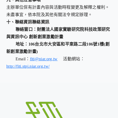
主辦單位保有計畫內容與活動時程變更及解釋之權利。
未盡事宜，依本院及其他有關法令規定辦理。
十、聯絡資訊聯絡資訊
聯絡窗口：財團法人國家實驗研究院科技政策研究
與資訊中心 創新創業激勵計畫
地址：106台北市大安區和平東路二段106號1樓(創
新創業激勵計畫)
Email
：
fiti@niar.org.tw
活動網站：
http://fiti.stpi.niar.org.tw/