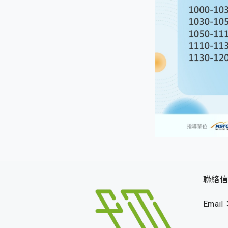
聯絡信
Email：