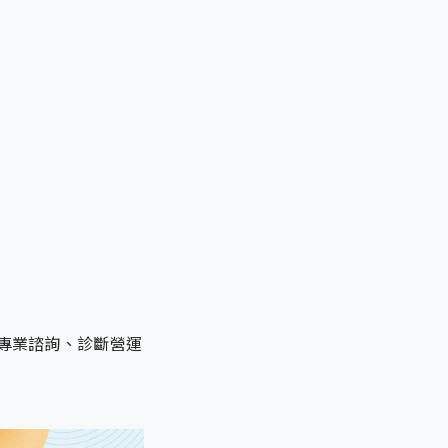
專業諮詢、診斷營運