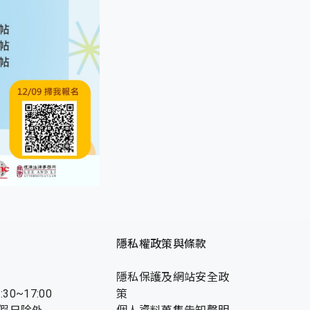
隱私權政策與條款
隱私保護及網站安全政
:30~17:00
策