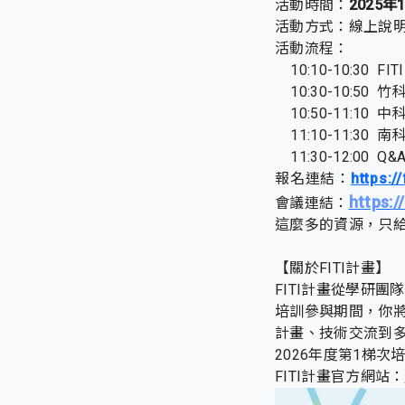
活動時間：
2025年1
活動方式：線上說
活動流程：
10:10-10:30 
10:30-10:50
10:50-11:10
11:10-11:30
11:30-12:00 Q&
報名連結：
https:
https:
會議連結：
這麼多的資源，只
【關於FITI計畫】
FITI計畫從學研
培訓參與期間，你
計畫、技術交流到
2026年度第1梯次
FITI計畫官方網站：