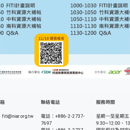
箱
聯絡電話
服務時間
fiti@niar.org.tw
電話：+886-2-2737-
星期一至星期五
7697
9:30~12:00、13