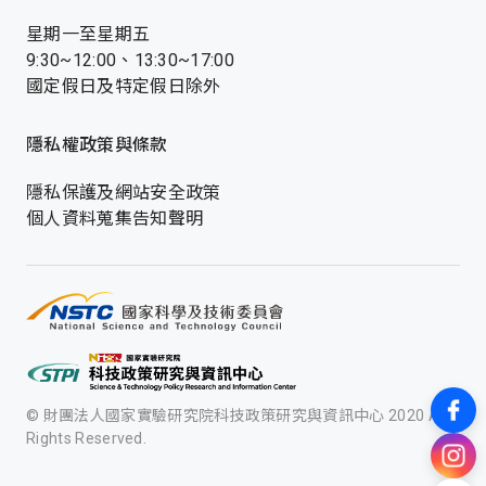
星期一至星期五
9:30~12:00、13:30~17:00
國定假日及特定假日除外
隱私權政策與條款
隱私保護及網站安全政策
個人資料蒐集告知聲明
© 財團法人國家實驗研究院科技政策研究與資訊中心 2020 All
Rights Reserved.