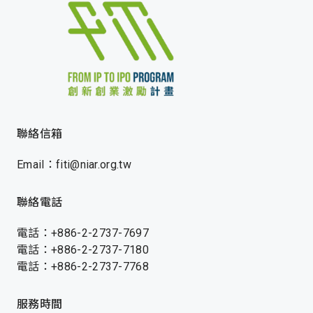
聯絡信箱
Email：fiti@niar.org.tw
聯絡電話
電話：+886-2-2737-7697
電話：+886-2-2737-7180
電話：+886-2-2737-7768
服務時間