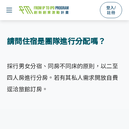
登入/
註冊
請問住宿是團隊進行分配嗎？
採行男女分宿、同房不同床的原則，以二至
四人房進行分房。若有其私人需求開放自費
逕洽旅館訂房。