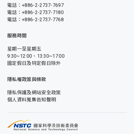
電話：+886-2-2737-7697
電話：+886-2-2737-7180
電話：+886-2-2737-7768
服務時間
星期一至星期五
9:30~12:00、13:30~17:00
國定假日及特定假日除外
隱私權政策與條款
隱私保護及網站安全政策
個人資料蒐集告知聲明