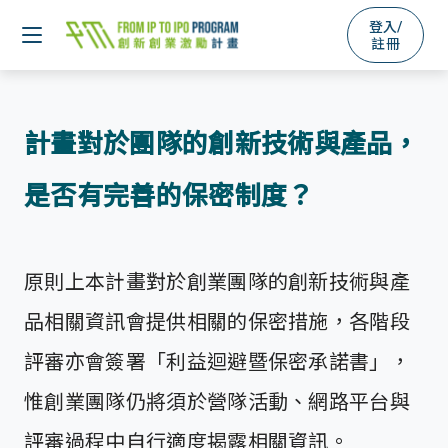
登入/
註冊
計畫對於團隊的創新技術與產品，
是否有完善的保密制度？
原則上本計畫對於創業團隊的創新技術與產
品相關資訊會提供相關的保密措施，各階段
評審亦會簽署「利益迴避暨保密承諾書」，
惟創業團隊仍將須於營隊活動、網路平台與
評審過程中自行適度揭露相關資訊。