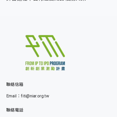
聯絡信箱
Email：fiti@niar.org.tw
聯絡電話