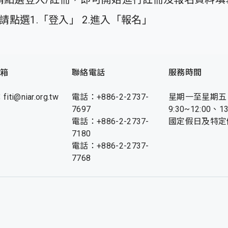
點選1.「登入」 2.進入「報名」
箱
聯絡電話
服務時間
fiti@niar.org.tw
電話：+886-2-2737-
星期一至星期五
7697
9:30~12:00、13
電話：+886-2-2737-
國定假日及特定
7180
電話：+886-2-2737-
7768