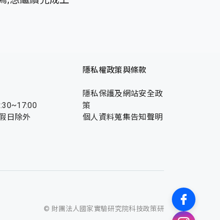
隱私權政策與條款
隱私保護及網站安全政
:30~17:00
策
假日除外
個人資料蒐集告知聲明
© 財團法人國家實驗研究院科技政策研