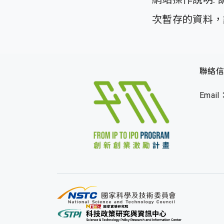
次暫存的資料，請
聯絡信
Email：